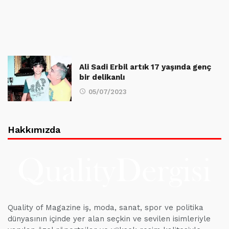
Ali Sadi Erbil artık 17 yaşında genç
bir delikanlı
05/07/2023
Hakkımızda
Quality of Magazine iş, moda, sanat, spor ve politika
dünyasının içinde yer alan seçkin ve sevilen isimleriyle