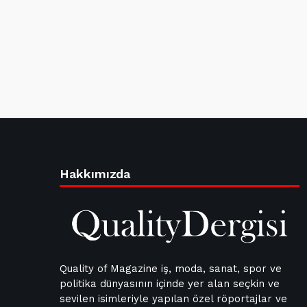
Hakkımızda
Quality of Magazine iş, moda, sanat, spor ve
politika dünyasının içinde yer alan seçkin ve
sevilen isimleriyle yapılan özel röportajlar ve