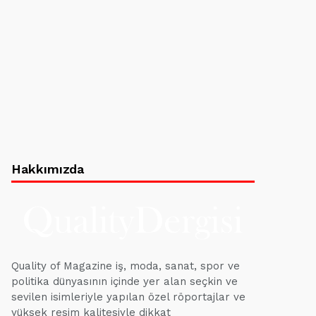
Hakkımızda
Quality of Magazine iş, moda, sanat, spor ve
politika dünyasının içinde yer alan seçkin ve
sevilen isimleriyle yapılan özel röportajlar ve
yüksek resim kalitesiyle dikkat