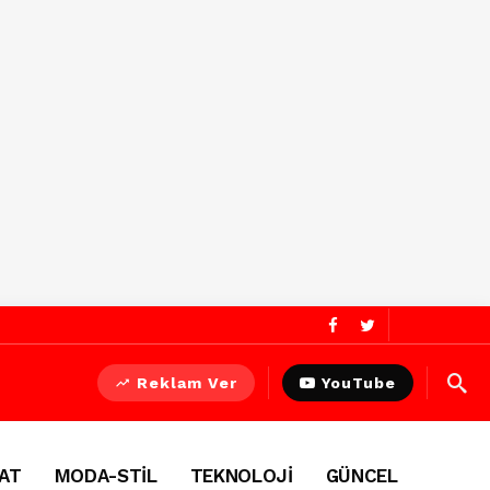
Reklam Ver
YouTube
AT
MODA-STİL
TEKNOLOJİ
GÜNCEL