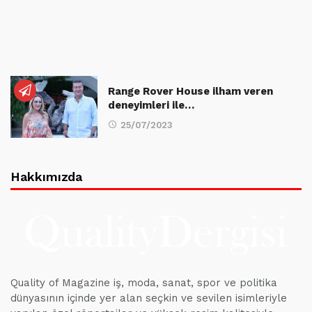
Range Rover House ilham veren
deneyimleri ile…
25/07/2023
Hakkımızda
Quality of Magazine iş, moda, sanat, spor ve politika
dünyasının içinde yer alan seçkin ve sevilen isimleriyle