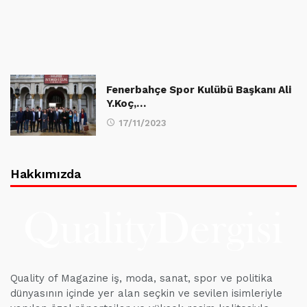
Fenerbahçe Spor Kulübü Başkanı Ali
Y.Koç,…
17/11/2023
Hakkımızda
Quality of Magazine iş, moda, sanat, spor ve politika
dünyasının içinde yer alan seçkin ve sevilen isimleriyle