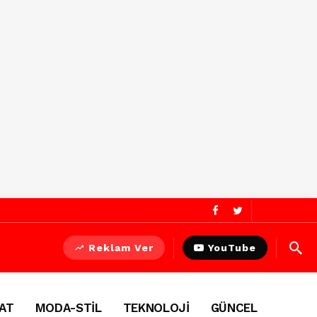
Reklam Ver
YouTube
AT
MODA-STİL
TEKNOLOJİ
GÜNCEL