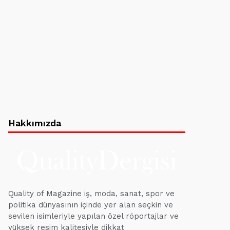
Hakkımızda
Quality of Magazine iş, moda, sanat, spor ve
politika dünyasının içinde yer alan seçkin ve
sevilen isimleriyle yapılan özel röportajlar ve
yüksek resim kalitesiyle dikkat