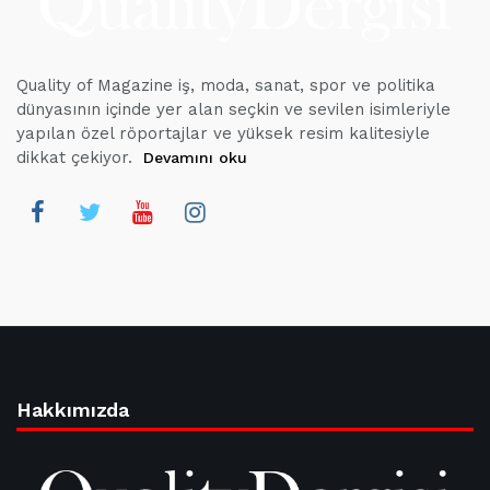
Quality of Magazine iş, moda, sanat, spor ve politika
dünyasının içinde yer alan seçkin ve sevilen isimleriyle
yapılan özel röportajlar ve yüksek resim kalitesiyle
dikkat çekiyor.
Devamını oku
Hakkımızda