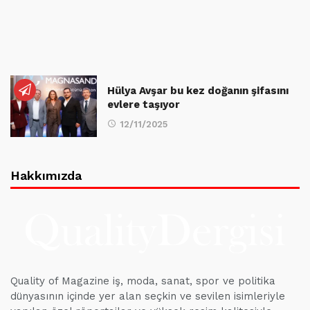
Hülya Avşar bu kez doğanın şifasını
evlere taşıyor
12/11/2025
Hakkımızda
Quality of Magazine iş, moda, sanat, spor ve politika
dünyasının içinde yer alan seçkin ve sevilen isimleriyle