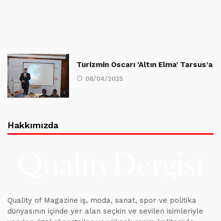
Turizmin Oscarı ‘Altın Elma’ Tarsus’a
08/04/2025
Hakkımızda
Quality of Magazine iş, moda, sanat, spor ve politika
dünyasının içinde yer alan seçkin ve sevilen isimleriyle