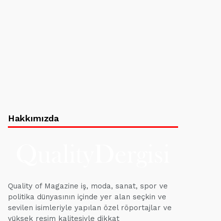
Hakkımızda
Quality of Magazine iş, moda, sanat, spor ve
politika dünyasının içinde yer alan seçkin ve
sevilen isimleriyle yapılan özel röportajlar ve
yüksek resim kalitesiyle dikkat