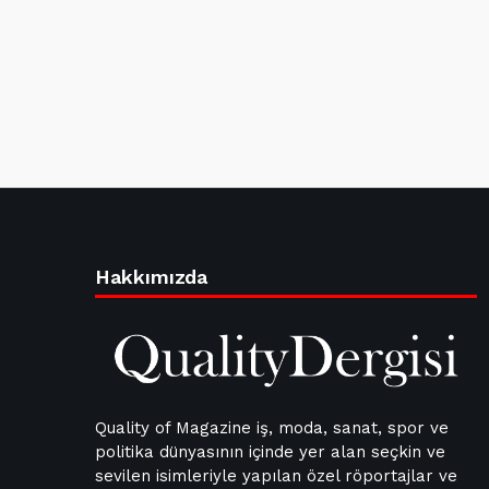
Hakkımızda
Quality of Magazine iş, moda, sanat, spor ve
politika dünyasının içinde yer alan seçkin ve
sevilen isimleriyle yapılan özel röportajlar ve