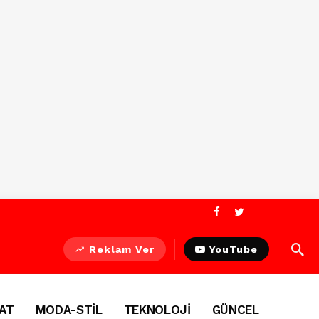
Reklam Ver
YouTube
AT
MODA-STİL
TEKNOLOJİ
GÜNCEL