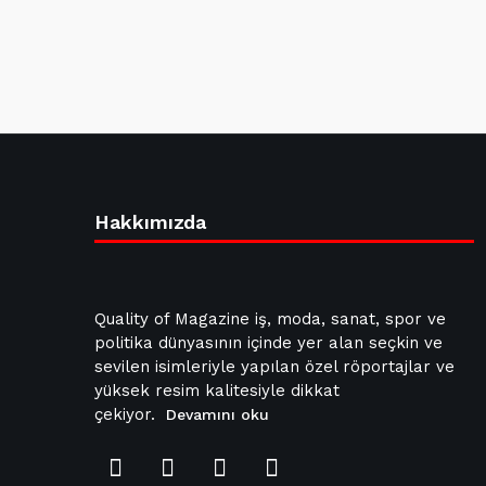
Hakkımızda
Quality of Magazine iş, moda, sanat, spor ve
politika dünyasının içinde yer alan seçkin ve
sevilen isimleriyle yapılan özel röportajlar ve
yüksek resim kalitesiyle dikkat
çekiyor.
Devamını oku