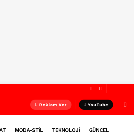
Reklam Ver
YouTube
AT
MODA-STİL
TEKNOLOJİ
GÜNCEL