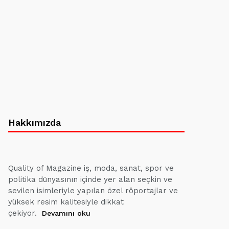
Hakkımızda
Quality of Magazine iş, moda, sanat, spor ve
politika dünyasının içinde yer alan seçkin ve
sevilen isimleriyle yapılan özel röportajlar ve
yüksek resim kalitesiyle dikkat
çekiyor.
Devamını oku