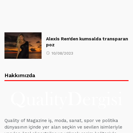
Alexis Ren’den kumsalda transparan
poz
10/08/2023
Hakkımızda
Quality of Magazine iş, moda, sanat, spor ve politika
dünyasının içinde yer alan seçkin ve sevilen isimleriyle