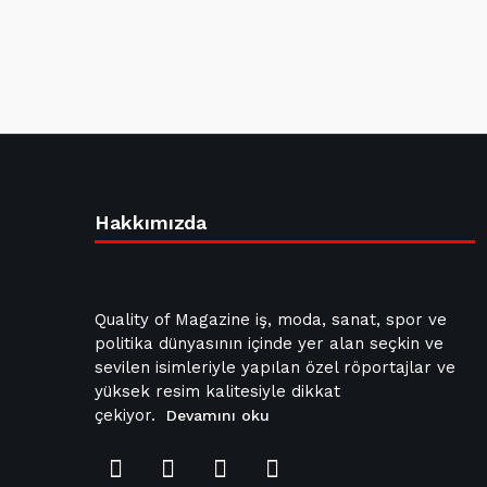
Hakkımızda
Quality of Magazine iş, moda, sanat, spor ve
politika dünyasının içinde yer alan seçkin ve
sevilen isimleriyle yapılan özel röportajlar ve
yüksek resim kalitesiyle dikkat
çekiyor.
Devamını oku