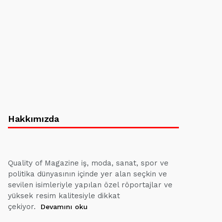
Hakkımızda
Quality of Magazine iş, moda, sanat, spor ve
politika dünyasının içinde yer alan seçkin ve
sevilen isimleriyle yapılan özel röportajlar ve
yüksek resim kalitesiyle dikkat
çekiyor.
Devamını oku