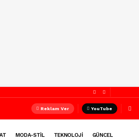
Reklam Ver
YouTube
AT
MODA-STİL
TEKNOLOJİ
GÜNCEL