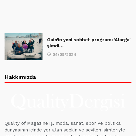
Gain’in yeni sohbet programı ‘Alarga’
şimdi…
04/09/2024
Hakkımızda
Quality of Magazine iş, moda, sanat, spor ve politika
dünyasının içinde yer alan seçkin ve sevilen isimleriyle