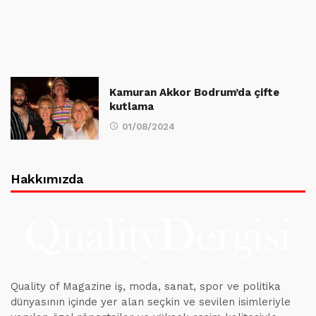
Kamuran Akkor Bodrum’da çifte
kutlama
01/08/2024
Hakkımızda
Quality of Magazine iş, moda, sanat, spor ve politika
dünyasının içinde yer alan seçkin ve sevilen isimleriyle