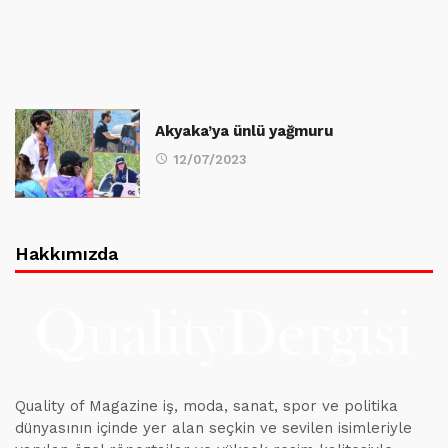
Akyaka’ya ünlü yağmuru
12/07/2023
Hakkımızda
Quality of Magazine iş, moda, sanat, spor ve politika
dünyasının içinde yer alan seçkin ve sevilen isimleriyle