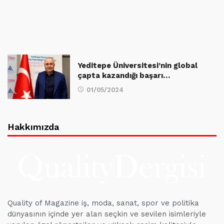
Yeditepe Üniversitesi’nin global
çapta kazandığı başarı…
01/05/2024
Hakkımızda
Quality of Magazine iş, moda, sanat, spor ve politika
dünyasının içinde yer alan seçkin ve sevilen isimleriyle