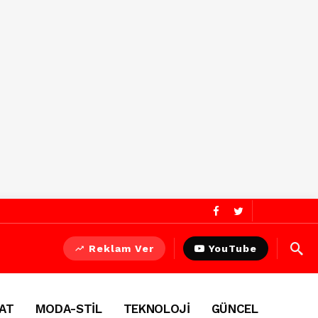
Reklam Ver
YouTube
AT
MODA-STİL
TEKNOLOJİ
GÜNCEL