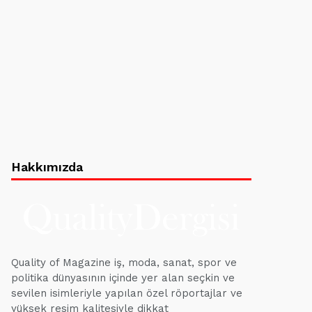
Hakkımızda
Quality of Magazine iş, moda, sanat, spor ve
politika dünyasının içinde yer alan seçkin ve
sevilen isimleriyle yapılan özel röportajlar ve
yüksek resim kalitesiyle dikkat