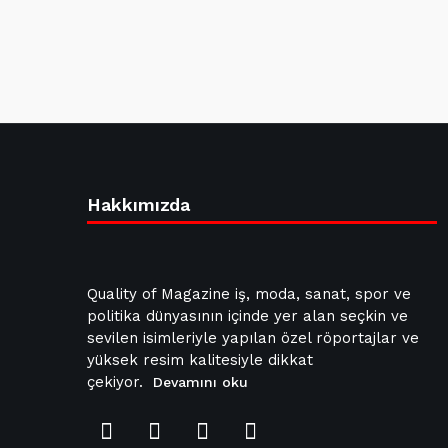
Hakkımızda
Quality of Magazine iş, moda, sanat, spor ve
politika dünyasının içinde yer alan seçkin ve
sevilen isimleriyle yapılan özel röportajlar ve
yüksek resim kalitesiyle dikkat
çekiyor.
Devamını oku