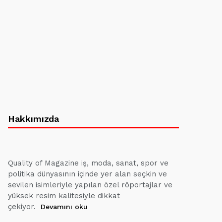
Hakkımızda
Quality of Magazine iş, moda, sanat, spor ve
politika dünyasının içinde yer alan seçkin ve
sevilen isimleriyle yapılan özel röportajlar ve
yüksek resim kalitesiyle dikkat
çekiyor.
Devamını oku