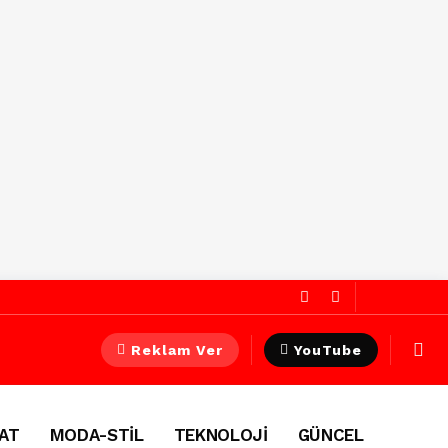
Reklam Ver
YouTube
AT
MODA-STİL
TEKNOLOJİ
GÜNCEL