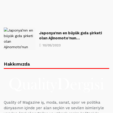
Japonya’nın en büyük gıda şirketi
olan Ajinomoto’nun…
10/05/2023
Hakkımızda
Quality of Magazine iş, moda, sanat, spor ve politika
dünyasının içinde yer alan seçkin ve sevilen isimleriyle