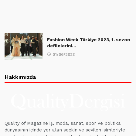
Fashion Week Türkiye 2023, 1. sezon
defilelerini…
01/06/2023
Hakkımızda
Quality of Magazine iş, moda, sanat, spor ve politika
dünyasının içinde yer alan seçkin ve sevilen isimleriyle