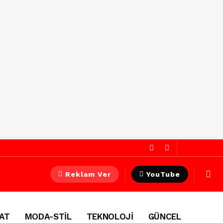
Reklam Ver
YouTube
AT
MODA-STİL
TEKNOLOJİ
GÜNCEL