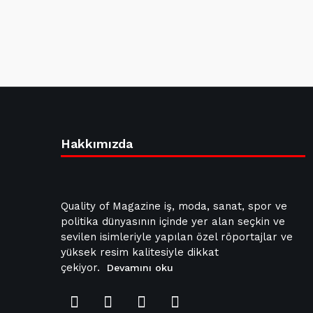
Hakkımızda
Quality of Magazine iş, moda, sanat, spor ve
politika dünyasının içinde yer alan seçkin ve
sevilen isimleriyle yapılan özel röportajlar ve
yüksek resim kalitesiyle dikkat
çekiyor.
Devamını oku