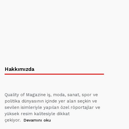
Hakkımızda
Quality of Magazine iş, moda, sanat, spor ve
politika dünyasının içinde yer alan seçkin ve
sevilen isimleriyle yapılan özel röportajlar ve
yüksek resim kalitesiyle dikkat
çekiyor.
Devamını oku