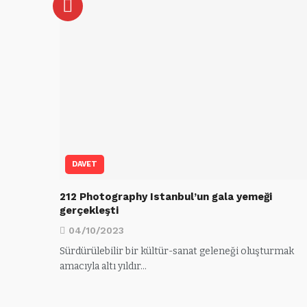
DAVET
212 Photography Istanbul’un gala yemeği
gerçekleşti
04/10/2023
Sürdürülebilir bir kültür-sanat geleneği oluşturmak
amacıyla altı yıldır…