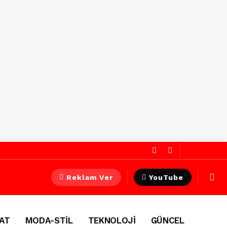
Reklam Ver
YouTube
AT
MODA-STİL
TEKNOLOJİ
GÜNCEL