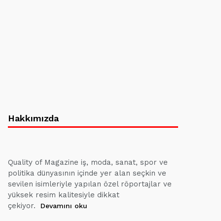
Hakkımızda
Quality of Magazine iş, moda, sanat, spor ve
politika dünyasının içinde yer alan seçkin ve
sevilen isimleriyle yapılan özel röportajlar ve
yüksek resim kalitesiyle dikkat
çekiyor.
Devamını oku