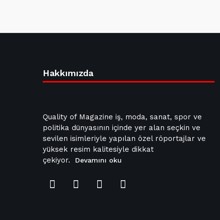
Hakkımızda
Quality of Magazine iş, moda, sanat, spor ve
politika dünyasının içinde yer alan seçkin ve
sevilen isimleriyle yapılan özel röportajlar ve
yüksek resim kalitesiyle dikkat
çekiyor.
Devamını oku