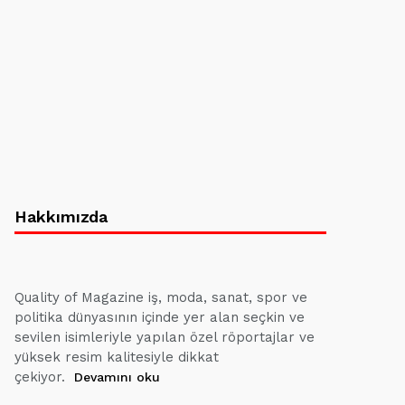
Hakkımızda
Quality of Magazine iş, moda, sanat, spor ve
politika dünyasının içinde yer alan seçkin ve
sevilen isimleriyle yapılan özel röportajlar ve
yüksek resim kalitesiyle dikkat
çekiyor.
Devamını oku