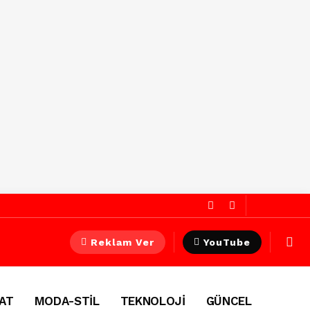
Reklam Ver
YouTube
AT
MODA-STİL
TEKNOLOJİ
GÜNCEL