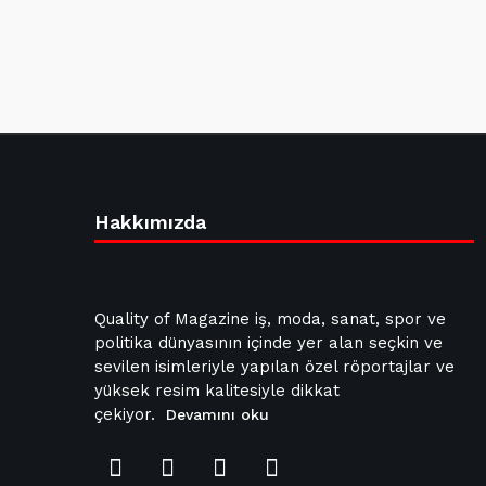
Hakkımızda
Quality of Magazine iş, moda, sanat, spor ve
politika dünyasının içinde yer alan seçkin ve
sevilen isimleriyle yapılan özel röportajlar ve
yüksek resim kalitesiyle dikkat
çekiyor.
Devamını oku