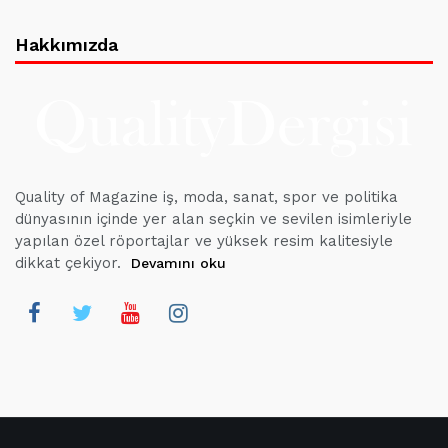
Hakkımızda
Quality of Magazine iş, moda, sanat, spor ve politika
dünyasının içinde yer alan seçkin ve sevilen isimleriyle
yapılan özel röportajlar ve yüksek resim kalitesiyle
dikkat çekiyor.
Devamını oku