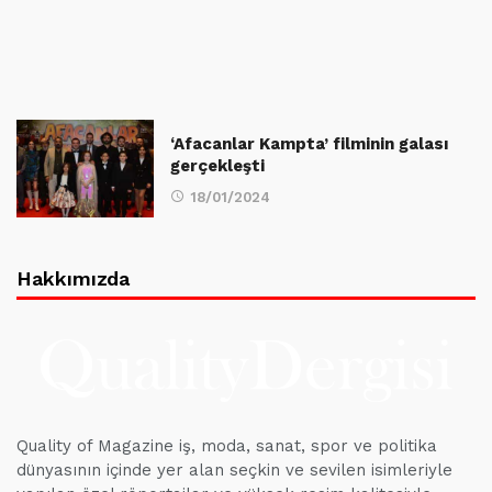
‘Afacanlar Kampta’ filminin galası
gerçekleşti
18/01/2024
Hakkımızda
Quality of Magazine iş, moda, sanat, spor ve politika
dünyasının içinde yer alan seçkin ve sevilen isimleriyle