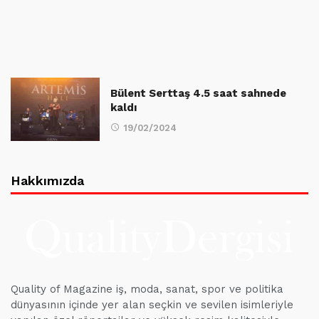
Bülent Serttaş 4.5 saat sahnede
kaldı
19/02/2024
Hakkımızda
Quality of Magazine iş, moda, sanat, spor ve politika
dünyasının içinde yer alan seçkin ve sevilen isimleriyle