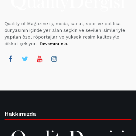
Quality of Magazine iş, moda, sanat, spor ve politika
dünyasının içinde yer alan seçkin ve sevilen isimleriyle
yapılan özel röportajlar ve yüksek resim kalitesiyle
dikkat çekiyor.
Devamını oku
Hakkımızda