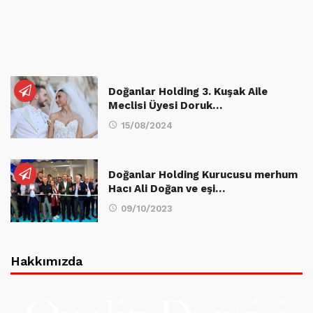
Doğanlar Holding 3. Kuşak Aile
Meclisi Üyesi Doruk…
15/08/2024
Doğanlar Holding Kurucusu merhum
Hacı Ali Doğan ve eşi…
09/10/2023
Hakkımızda