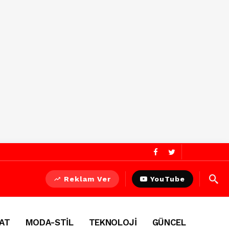
Reklam Ver
YouTube
AT
MODA-STİL
TEKNOLOJİ
GÜNCEL