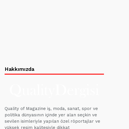
Hakkımızda
Quality of Magazine iş, moda, sanat, spor ve
politika dünyasının içinde yer alan seçkin ve
sevilen isimleriyle yapılan özel röportajlar ve
yüksek resim kalitesiyle dikkat