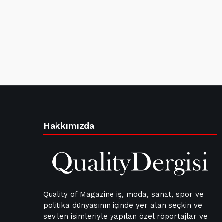
Hakkımızda
Quality of Magazine iş, moda, sanat, spor ve
politika dünyasının içinde yer alan seçkin ve
sevilen isimleriyle yapılan özel röportajlar ve