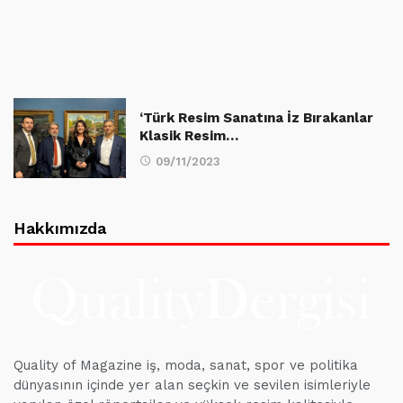
‘Türk Resim Sanatına İz Bırakanlar
Klasik Resim…
09/11/2023
Hakkımızda
Quality of Magazine iş, moda, sanat, spor ve politika
dünyasının içinde yer alan seçkin ve sevilen isimleriyle