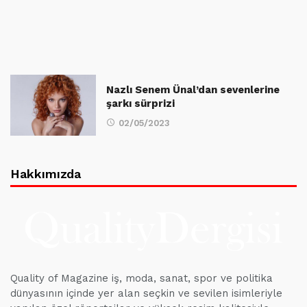
Nazlı Senem Ünal’dan sevenlerine
şarkı sürprizi
02/05/2023
Hakkımızda
Quality of Magazine iş, moda, sanat, spor ve politika
dünyasının içinde yer alan seçkin ve sevilen isimleriyle