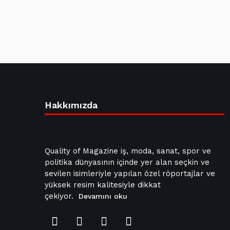
Hakkımızda
Quality of Magazine iş, moda, sanat, spor ve
politika dünyasının içinde yer alan seçkin ve
sevilen isimleriyle yapılan özel röportajlar ve
yüksek resim kalitesiyle dikkat
çekiyor.
Devamını oku