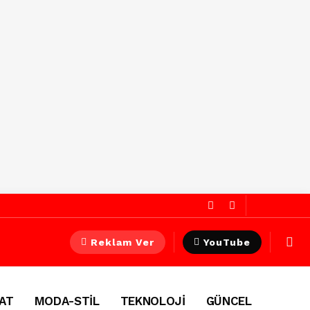
Reklam Ver
YouTube
AT
MODA-STİL
TEKNOLOJİ
GÜNCEL