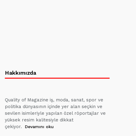
Hakkımızda
Quality of Magazine iş, moda, sanat, spor ve
politika dünyasının içinde yer alan seçkin ve
sevilen isimleriyle yapılan özel röportajlar ve
yüksek resim kalitesiyle dikkat
çekiyor.
Devamını oku