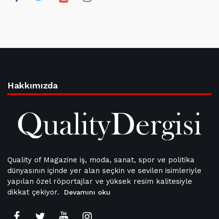
Hakkımızda
Quality of Magazine iş, moda, sanat, spor ve politika
dünyasının içinde yer alan seçkin ve sevilen isimleriyle
yapılan özel röportajlar ve yüksek resim kalitesiyle
dikkat çekiyor.
Devamını oku