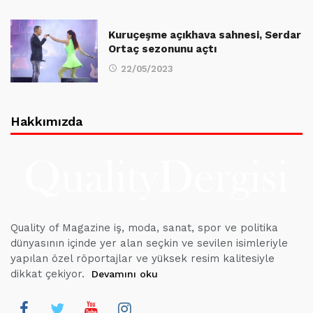
Kuruçeşme açıkhava sahnesi, Serdar
Ortaç sezonunu açtı
22/05/2023
Hakkımızda
Quality of Magazine iş, moda, sanat, spor ve politika
dünyasının içinde yer alan seçkin ve sevilen isimleriyle
yapılan özel röportajlar ve yüksek resim kalitesiyle
dikkat çekiyor.
Devamını oku