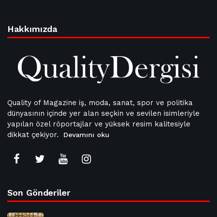
Hakkımızda
Quality of Magazine iş, moda, sanat, spor ve politika
dünyasının içinde yer alan seçkin ve sevilen isimleriyle
yapılan özel röportajlar ve yüksek resim kalitesiyle
dikkat çekiyor.
Devamını oku
Son Gönderiler