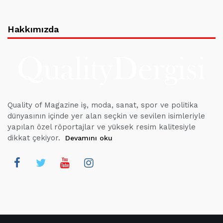
Hakkımızda
Quality of Magazine iş, moda, sanat, spor ve politika
dünyasının içinde yer alan seçkin ve sevilen isimleriyle
yapılan özel röportajlar ve yüksek resim kalitesiyle
dikkat çekiyor.
Devamını oku