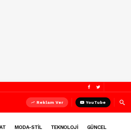
Reklam Ver
YouTube
AT
MODA-STİL
TEKNOLOJİ
GÜNCEL