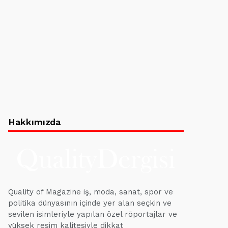
Hakkımızda
Quality of Magazine iş, moda, sanat, spor ve
politika dünyasının içinde yer alan seçkin ve
sevilen isimleriyle yapılan özel röportajlar ve
yüksek resim kalitesiyle dikkat