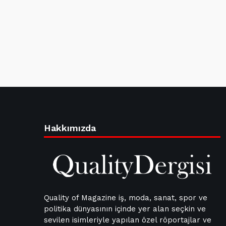
Hakkımızda
Quality of Magazine iş, moda, sanat, spor ve
politika dünyasının içinde yer alan seçkin ve
sevilen isimleriyle yapılan özel röportajlar ve