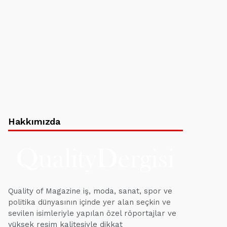
Hakkımızda
Quality of Magazine iş, moda, sanat, spor ve
politika dünyasının içinde yer alan seçkin ve
sevilen isimleriyle yapılan özel röportajlar ve
yüksek resim kalitesiyle dikkat