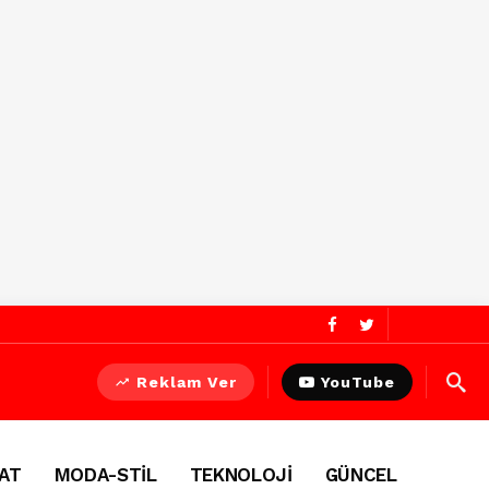
Reklam Ver
YouTube
AT
MODA-STİL
TEKNOLOJİ
GÜNCEL