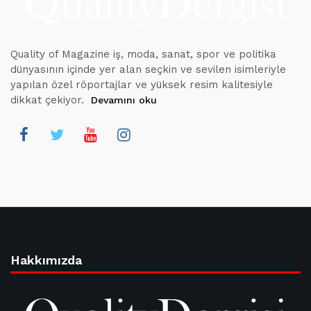
Quality of Magazine iş, moda, sanat, spor ve politika
dünyasının içinde yer alan seçkin ve sevilen isimleriyle
yapılan özel röportajlar ve yüksek resim kalitesiyle
dikkat çekiyor.
Devamını oku
Hakkımızda