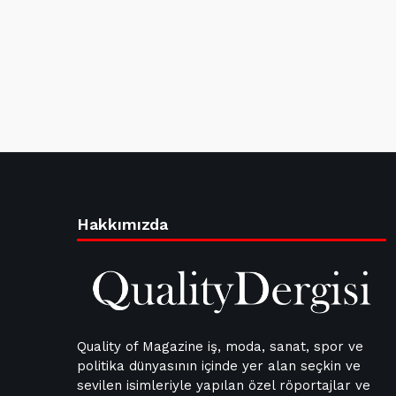
Hakkımızda
Quality of Magazine iş, moda, sanat, spor ve
politika dünyasının içinde yer alan seçkin ve
sevilen isimleriyle yapılan özel röportajlar ve