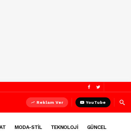
Reklam Ver
YouTube
AT
MODA-STİL
TEKNOLOJİ
GÜNCEL