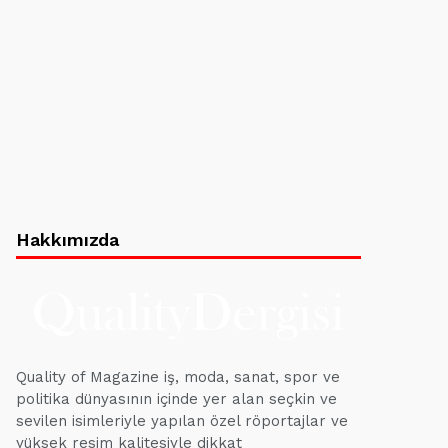
Hakkımızda
Quality of Magazine iş, moda, sanat, spor ve
politika dünyasının içinde yer alan seçkin ve
sevilen isimleriyle yapılan özel röportajlar ve
yüksek resim kalitesiyle dikkat