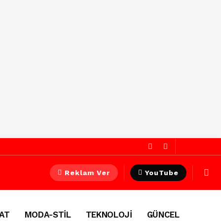
Reklam Ver
YouTube
AT
MODA-STİL
TEKNOLOJİ
GÜNCEL