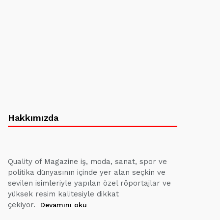
Hakkımızda
Quality of Magazine iş, moda, sanat, spor ve
politika dünyasının içinde yer alan seçkin ve
sevilen isimleriyle yapılan özel röportajlar ve
yüksek resim kalitesiyle dikkat
çekiyor.
Devamını oku