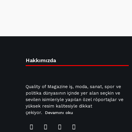
Hakkımızda
Quality of Magazine iş, moda, sanat, spor ve
politika dünyasının içinde yer alan seçkin ve
sevilen isimleriyle yapılan özel röportajlar ve
yüksek resim kalitesiyle dikkat
çekiyor.
Devamını oku