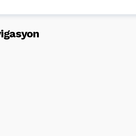
vigasyon