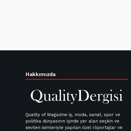
Hakkımızda
Quality of Magazine iş, moda, sanat, spor ve
politika dünyasının içinde yer alan seçkin ve
sevilen isimleriyle yapılan özel röportajlar ve