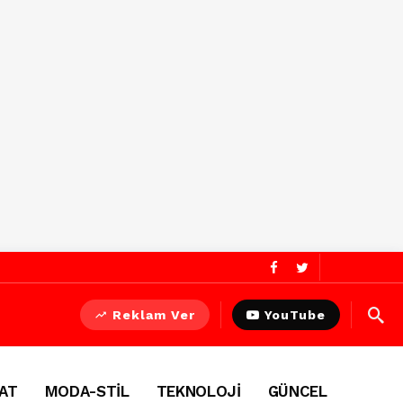
Reklam Ver
YouTube
AT
MODA-STİL
TEKNOLOJİ
GÜNCEL