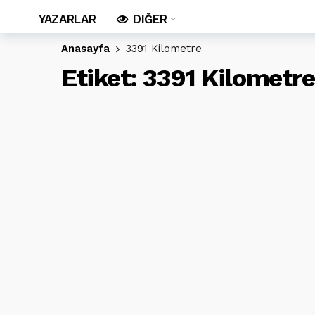
YAZARLAR
DIĞER
Anasayfa
3391 Kilometre
Etiket:
3391 Kilometre