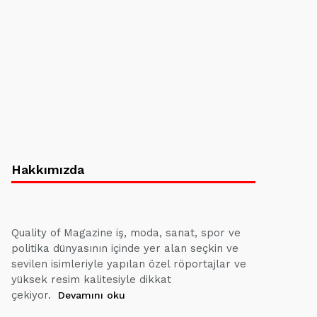
Hakkımızda
Quality of Magazine iş, moda, sanat, spor ve
politika dünyasının içinde yer alan seçkin ve
sevilen isimleriyle yapılan özel röportajlar ve
yüksek resim kalitesiyle dikkat
çekiyor.
Devamını oku