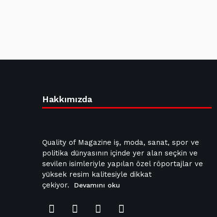
Hakkımızda
Quality of Magazine iş, moda, sanat, spor ve
politika dünyasının içinde yer alan seçkin ve
sevilen isimleriyle yapılan özel röportajlar ve
yüksek resim kalitesiyle dikkat
çekiyor.
Devamını oku