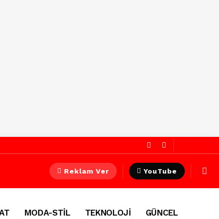
Reklam Ver
YouTube
AT
MODA-STİL
TEKNOLOJİ
GÜNCEL