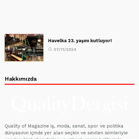
Havelka 23. yaşını kutluyor!
07/11/2024
Hakkımızda
Quality of Magazine iş, moda, sanat, spor ve politika
dünyasının içinde yer alan seçkin ve sevilen isimleriyle