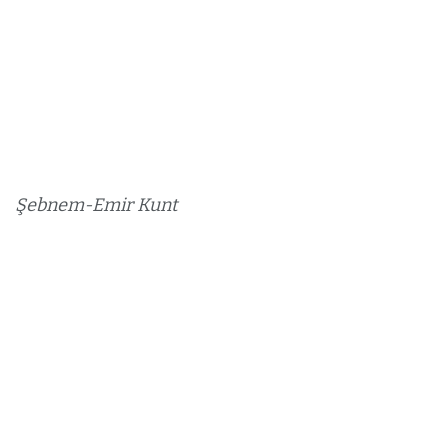
Şebnem-Emir Kunt