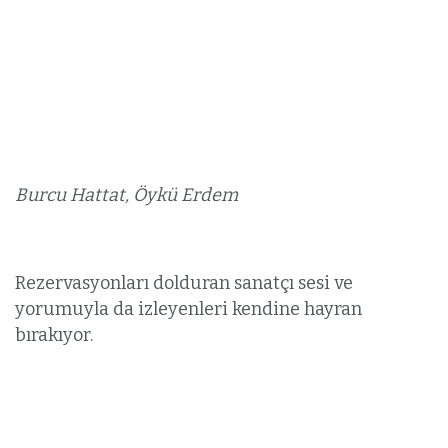
Burcu Hattat, Öykü Erdem
Rezervasyonları dolduran sanatçı sesi ve
yorumuyla da izleyenleri kendine hayran
bırakıyor.