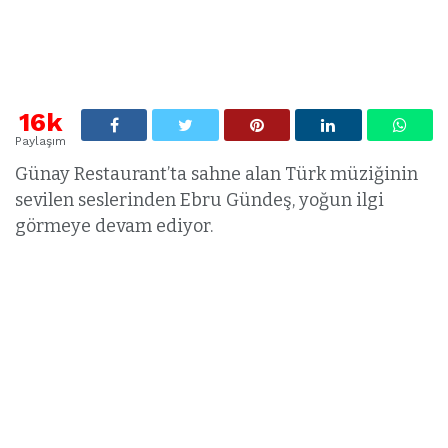
16k
Paylaşım
Günay Restaurant’ta sahne alan Türk müziğinin
sevilen seslerinden Ebru Gündeş, yoğun ilgi
görmeye devam ediyor.