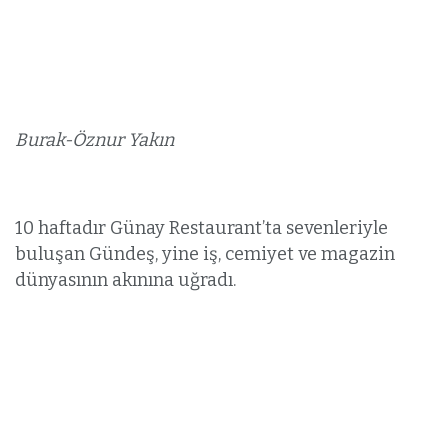
Burak-Öznur Yakın
10 haftadır Günay Restaurant’ta sevenleriyle
buluşan Gündeş, yine iş, cemiyet ve magazin
dünyasının akınına uğradı.