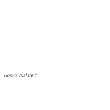
Gonca Vuslateri