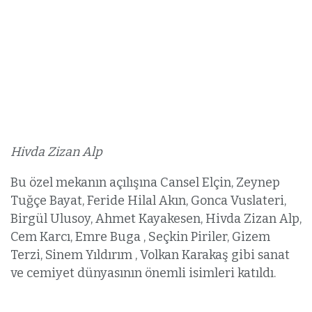
Hivda Zizan Alp
Bu özel mekanın açılışına Cansel Elçin, Zeynep
Tuğçe Bayat, Feride Hilal Akın, Gonca Vuslateri,
Birgül Ulusoy, Ahmet Kayakesen, Hivda Zizan Alp,
Cem Karcı, Emre Buga , Seçkin Piriler, Gizem
Terzi, Sinem Yıldırım , Volkan Karakaş gibi sanat
ve cemiyet dünyasının önemli isimleri katıldı.