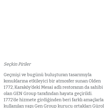
Seçkin Piriler
Geçmişi ve bugünü buluşturan tasarımıyla
konuklarına etkileyici bir atmosfer sunan Olden
1772, Karaköy’deki Mesai adlı restoranın da sahibi
olan GEN Group tarafından hayata geçirildi.
1772’de hizmete girdiğinden beri farklı amaçlarla
kullanılan yapı Gen Group kurucu ortakları Gürol