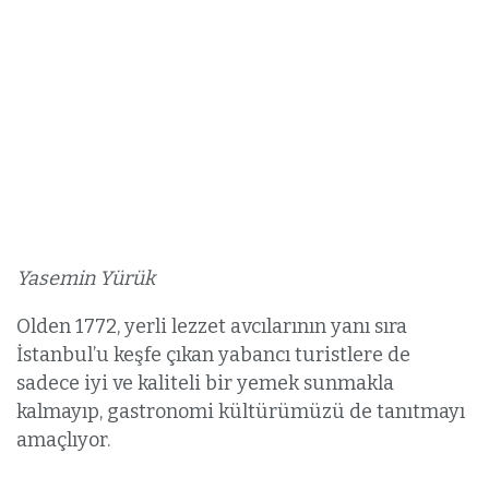
Yasemin Yürük
Olden 1772, yerli lezzet avcılarının yanı sıra
İstanbul’u keşfe çıkan yabancı turistlere de
sadece iyi ve kaliteli bir yemek sunmakla
kalmayıp, gastronomi kültürümüzü de tanıtmayı
amaçlıyor.