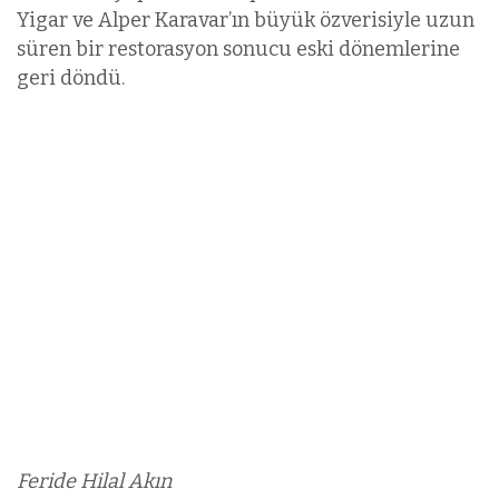
Yigar ve Alper Karavar’ın büyük özverisiyle uzun
süren bir restorasyon sonucu eski dönemlerine
geri döndü.
Feride Hilal Akın