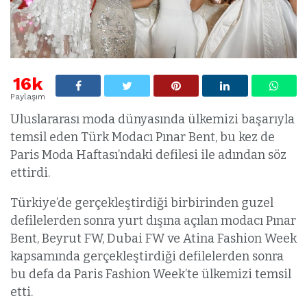
16k
Paylaşım
Uluslararası moda dünyasında ülkemizi başarıyla
temsil eden Türk Modacı Pınar Bent, bu kez de
Paris Moda Haftası’ndaki defilesi ile adından söz
ettirdi.
Türkiye’de gerçekleştirdiği birbirinden guzel
defilelerden sonra yurt dışına açılan modacı Pınar
Bent, Beyrut FW, Dubai FW ve Atina Fashion Week
kapsamında gerçekleştirdiği defilelerden sonra
bu defa da Paris Fashion Week’te ülkemizi temsil
etti.