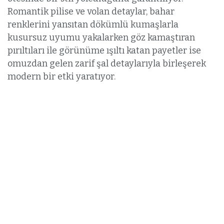
Romantik pilise ve volan detaylar, bahar
renklerini yansıtan dökümlü kumaşlarla
kusursuz uyumu yakalarken göz kamaştıran
pırıltıları ile görünüme ışıltı katan payetler ise
omuzdan gelen zarif şal detaylarıyla birleşerek
modern bir etki yaratıyor.