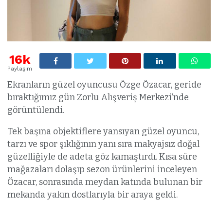
16k
Paylaşım
Ekranların güzel oyuncusu Özge Özacar, geride
bıraktığımız gün Zorlu Alışveriş Merkezi’nde
görüntülendi.
Tek başına objektiflere yansıyan güzel oyuncu,
tarzı ve spor şıklığının yanı sıra makyajsız doğal
güzelliğiyle de adeta göz kamaştırdı. Kısa süre
mağazaları dolaşıp sezon ürünlerini inceleyen
Özacar, sonrasında meydan katında bulunan bir
mekanda yakın dostlarıyla bir araya geldi.