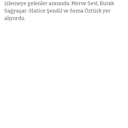
izlemeye gelenler arasında; Merve Sevi, Burak
Sağyaşar-Hatice Şendil ve Sema Öztürk yer
alıyordu.