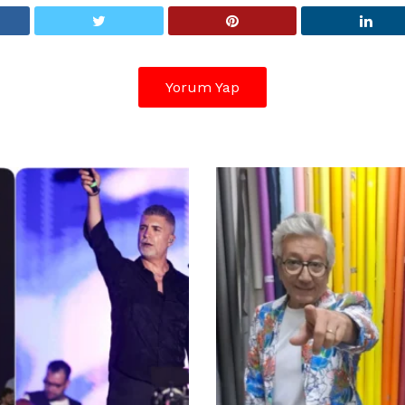
Yorum Yap