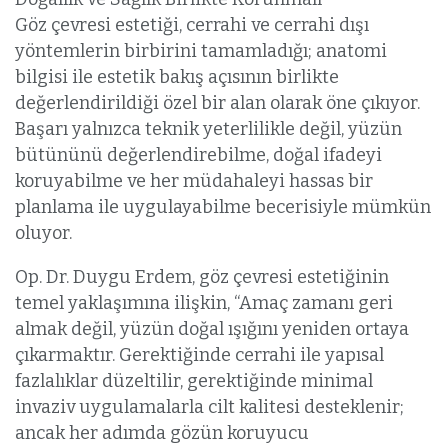
Göz çevresi estetiği, cerrahi ve cerrahi dışı
yöntemlerin birbirini tamamladığı; anatomi
bilgisi ile estetik bakış açısının birlikte
değerlendirildiği özel bir alan olarak öne çıkıyor.
Başarı yalnızca teknik yeterlilikle değil, yüzün
bütününü değerlendirebilme, doğal ifadeyi
koruyabilme ve her müdahaleyi hassas bir
planlama ile uygulayabilme becerisiyle mümkün
oluyor.
Op. Dr. Duygu Erdem, göz çevresi estetiğinin
temel yaklaşımına ilişkin, “Amaç zamanı geri
almak değil, yüzün doğal ışığını yeniden ortaya
çıkarmaktır. Gerektiğinde cerrahi ile yapısal
fazlalıklar düzeltilir, gerektiğinde minimal
invaziv uygulamalarla cilt kalitesi desteklenir;
ancak her adımda gözün koruyucu