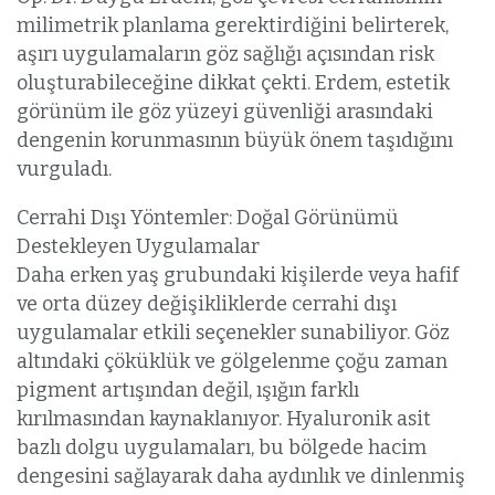
milimetrik planlama gerektirdiğini belirterek,
aşırı uygulamaların göz sağlığı açısından risk
oluşturabileceğine dikkat çekti. Erdem, estetik
görünüm ile göz yüzeyi güvenliği arasındaki
dengenin korunmasının büyük önem taşıdığını
vurguladı.
Cerrahi Dışı Yöntemler: Doğal Görünümü
Destekleyen Uygulamalar
Daha erken yaş grubundaki kişilerde veya hafif
ve orta düzey değişikliklerde cerrahi dışı
uygulamalar etkili seçenekler sunabiliyor. Göz
altındaki çöküklük ve gölgelenme çoğu zaman
pigment artışından değil, ışığın farklı
kırılmasından kaynaklanıyor. Hyaluronik asit
bazlı dolgu uygulamaları, bu bölgede hacim
dengesini sağlayarak daha aydınlık ve dinlenmiş