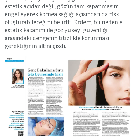
estetik açıdan değil, gözün tam kapanmasını
engelleyerek kornea sağlığı açısından da risk
oluşturabileceğini belirtti. Erdem, bu nedenle
estetik kazanım ile göz yüzeyi güvenliği
arasındaki dengenin titizlikle korunması
gerektiğinin altını çizdi.