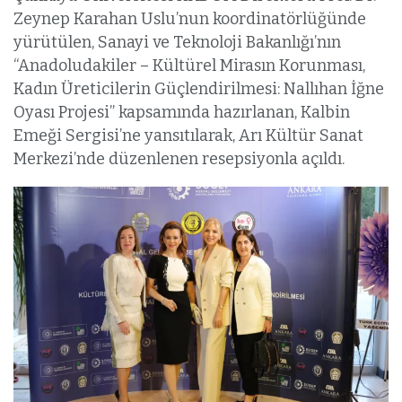
Zeynep Karahan Uslu’nun koordinatörlüğünde
yürütülen, Sanayi ve Teknoloji Bakanlığı’nın
“Anadoludakiler – Kültürel Mirasın Korunması,
Kadın Üreticilerin Güçlendirilmesi: Nallıhan İğne
Oyası Projesi” kapsamında hazırlanan, Kalbin
Emeği Sergisi’ne yansıtılarak, Arı Kültür Sanat
Merkezi’nde düzenlenen resepsiyonla açıldı.